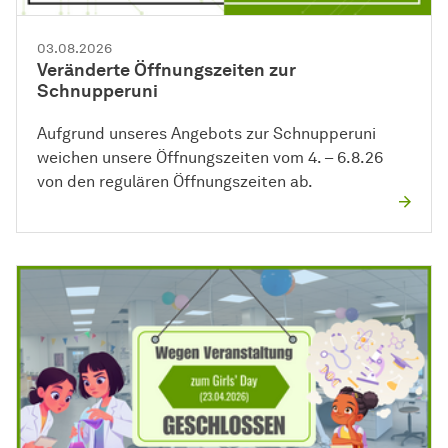
03.08.2026
Veränderte Öffnungszeiten zur
Schnupperuni
Aufgrund unseres Angebots zur Schnupperuni
weichen unsere Öffnungszeiten vom 4. – 6.8.26
von den regulären Öffnungszeiten ab.