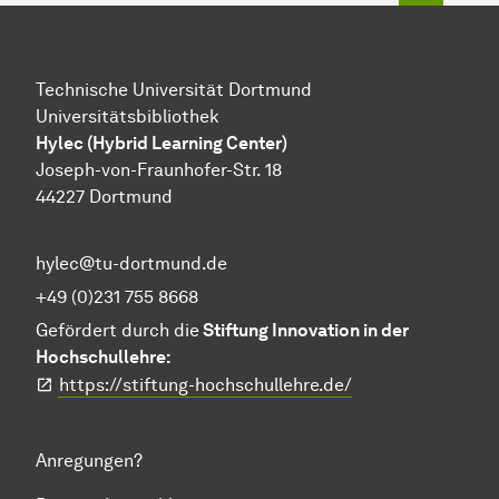
Technische Universität Dortmund
Universitätsbibliothek
Hylec (Hybrid Learning Center)
Joseph-von-Fraunhofer-Str. 18
44227 Dortmund
hylec@tu-dortmund.de
+49 (0)231 755 8668
Gefördert durch die
Stiftung Innovation in der
Hochschullehre:
https://stiftung-hochschullehre.de/
Anregungen?