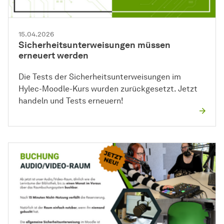
15.04.2026
Sicherheitsunterweisungen müssen
erneuert werden
Die Tests der Sicherheitsunterweisungen im
Hylec-Moodle-Kurs wurden zurückgesetzt. Jetzt
handeln und Tests erneuern!