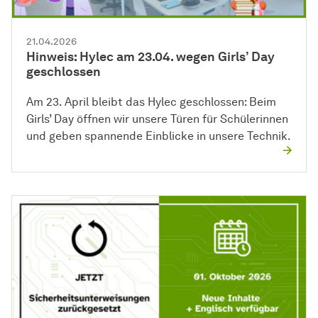
21.04.2026
Hinweis: Hylec am 23.04. wegen Girls’ Day
geschlossen
Am 23. April bleibt das Hylec geschlossen: Beim
Girls’ Day öffnen wir unsere Türen für Schülerinnen
und geben spannende Einblicke in unsere Technik.