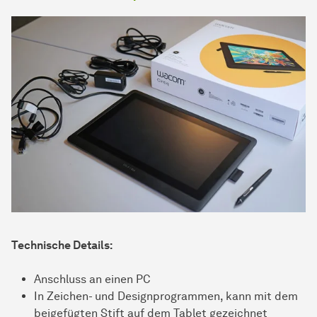
Technische Details:
Anschluss an einen PC
In Zeichen- und Designprogrammen, kann mit dem
beigefügten Stift auf dem Tablet gezeichnet