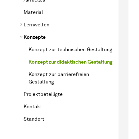
Material
Lernwelten
Konzepte
Konzept zur technischen Gestaltung
Konzept zur didaktischen Gestaltung
Konzept zur barrierefreien
Gestaltung
Projektbeteiligte
Kontakt
Standort