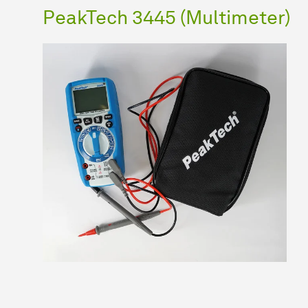
PeakTech 3445 (Multimeter)