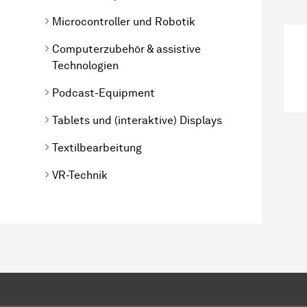
Microcontroller und Robotik
Computerzubehör & assistive
Technologien
Podcast-Equipment
Tablets und (interaktive) Displays
Textilbearbeitung
VR-Technik