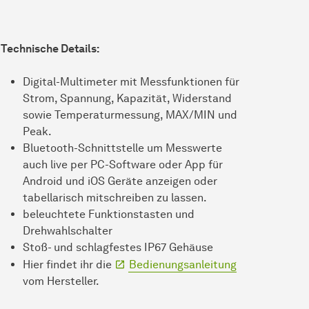
Technische Details:
Digital-Multimeter mit Messfunktionen für
Strom, Spannung, Kapazität, Widerstand
sowie Temperaturmessung, MAX/MIN und
Peak.
Bluetooth-Schnittstelle um Messwerte
auch live per PC-Software oder App für
Android und iOS Geräte anzeigen oder
tabellarisch mitschreiben zu lassen.
beleuchtete Funktionstasten und
Drehwahlschalter
Stoß- und schlagfestes IP67 Gehäuse
Hier findet ihr die
Bedienungsanleitung
vom Hersteller.