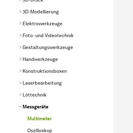
3D-Modellierung
Elektrowerkzeuge
Foto- und Videotechnik
Gestaltungswerkzeuge
Handwerkzeuge
Konstruktionsboxen
Laserbearbeitung
Löttechnik
Messgeräte
Multimeter
Oszilloskop