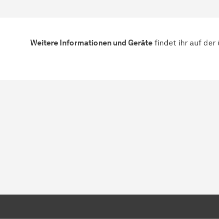
Weitere Informationen und Geräte
findet ihr auf de