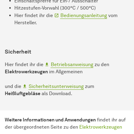
Einschaltsprerre für Ein-/ Ausschalter
Hitzestufen-Vorwahl (300°C / 500°C)
Hier findet ihr die
Bedienungsanleitung
vom
Hersteller.
Sicherheit
Hier findet ihr die
Betriebsanweisung
zu den
Elektrowerkzeugen
im Allgemeinen
und die
Sicherheitsunterweisung
zum
Heißluftgebläse
als Download.
Weitere Informationen und Anwendungen
findet ihr auf
der übergeordneten Seite zu den
Elektrowerkzeugen