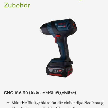
Zubehör
GHG 18V-50 (Akku-Heißluftgebläse)
Akku-Heißluftgebläse für die einhändige Bedienung