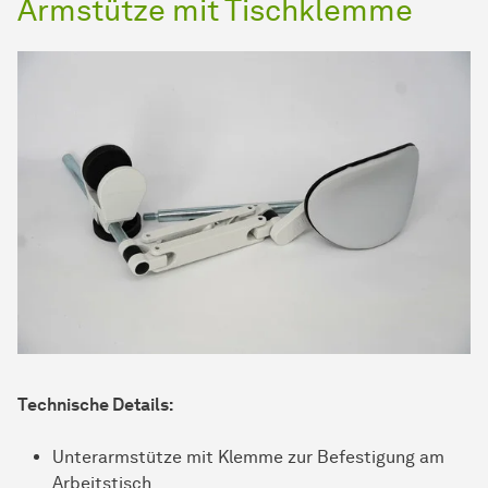
Armstütze mit Tischklemme
Technische Details:
Unterarmstütze mit Klemme zur Befestigung am
Arbeitstisch