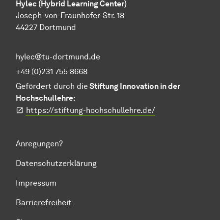
Hylec (Hybrid Learning Center)
Joseph-von-Fraunhofer-Str. 18
44227 Dortmund
hylec@tu-dortmund.de
+49 (0)231 755 8668
Gefördert durch die
Stiftung Innovation in der
Hochschullehre:
https://stiftung-hochschullehre.de/
Anregungen?
Datenschutzerklärung
Impressum
Barrierefreiheit