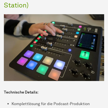
Station)
Technische Details:
Komplettlösung für die Podcast-Produktion