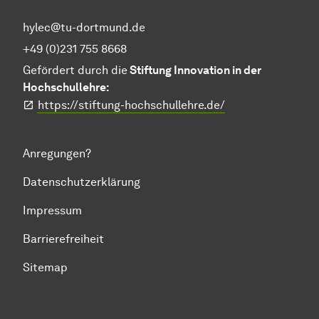
hylec@tu-dortmund.de
+49 (0)231 755 8668
Gefördert durch die
Stiftung Innovation in der
Hochschullehre:
https://stiftung-hochschullehre.de/
Anregungen?
Datenschutzerklärung
Impressum
Barrierefreiheit
Sitemap
Zum Seitenanfang