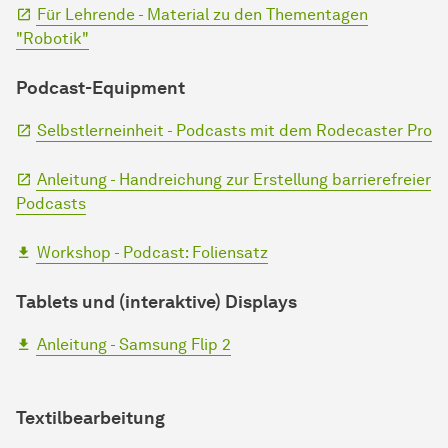
Für Lehrende - Material zu den Thementagen
"Robotik"
Podcast-Equipment
Selbstlerneinheit - Podcasts mit dem Rodecaster Pro
Anleitung - Handreichung zur Erstellung barrierefreier
Podcasts
Workshop - Podcast: Foliensatz
Tablets und (interaktive) Displays
Anleitung - Samsung Flip 2
Textilbearbeitung