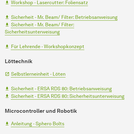
Workshop - Lasercutter: Foliensatz
Sicherheit - Mr. Beam/ Filter: Betriebsanweisung
Sicherheit - Mr. Beam/ Filter:
Sicherheitsunterweisung
Für Lehrende - Workshopkonzept
Löttechnik
Selbstlerneinheit - Löten
Sicherheit - ERSA RDS 80: Betriebsanweisung
Sicherheit - ERSA RDS 80: Sicherheitsunterweisung
Microcontroller und Robotik
Anleitung - Sphero Bolts