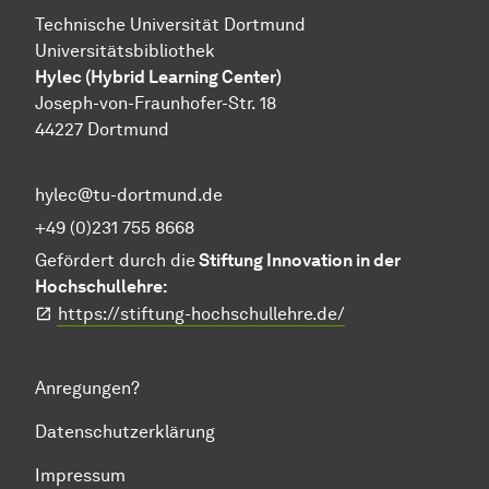
Technische Universität Dortmund
Universitätsbibliothek
Hylec (Hybrid Learning Center)
Joseph-von-Fraunhofer-Str. 18
44227 Dortmund
hylec@tu-dortmund.de
+49 (0)231 755 8668
Gefördert durch die
Stiftung Innovation in der
Hochschullehre:
https://stiftung-hochschullehre.de/
Anregungen?
Datenschutzerklärung
Impressum