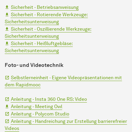
Sicherheit - Betriebsanweisung
Sicherheit - Rotierende Werkzeuge:
Sicherheitsunterweisung
Sicherheit - Oszillierende Werkzeuge:
Sicherheitsunterweisung
Sicherheit - Heißluftgebläse:
Sicherheitsunterweisung
Foto- und Videotechnik
Selbstlerneinheit - Eigene Videopräsentationen mit
dem Rapidmooc
Anleitung - Insta 360 One RS: Video
Anleitung - Meeting Owl
Anleitung - Polycom Studio
Anleitung - Handreichung zur Erstellung barrierefreier
Videos