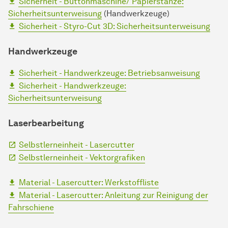
Sicherheit - Buttonmaschine/ Papierstanze:
Sicherheitsunterweisung
(Handwerkzeuge)
Sicherheit - Styro-Cut 3D: Sicherheitsunterweisung
Handwerkzeuge
Sicherheit - Handwerkzeuge: Betriebsanweisung
Sicherheit - Handwerkzeuge:
Sicherheitsunterweisung
Laserbearbeitung
Selbstlerneinheit - Lasercutter
Selbstlerneinheit - Vektorgrafiken
Material - Lasercutter: Werkstoffliste
Material - Lasercutter: Anleitung zur Reinigung der
Fahrschiene