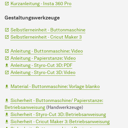
Kurzanleitung - Insta 360 Pro
Gestaltungswerkzeuge
Selbstlerneinheit - Buttonmaschine
Selbstlerneinheit - Cricut Maker 3
Anleitung - Buttonmaschine: Video
Anleitung - Papierstanze: Video
Anleitung - Styro-Cut 3D: PDF
Anleitung - Styro-Cut 3D: Video
Material - Buttonmaschine: Vorlage blanko
Sicherheit - Buttonmaschine/ Papierstanze:
Betriebsanweisung
(Handwerkzeuge)
Sicherheit - Styro-Cut 3D: Betriebsanweisung
Sicherheit - Cricut Maker 3: Betriebsanweisung