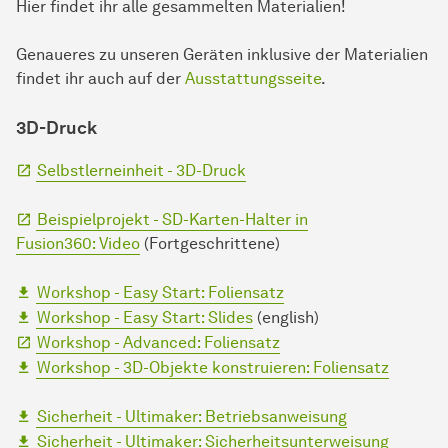
Hier findet ihr alle gesammelten Materialien!
Genaueres zu unseren Geräten inklusive der Materialien
findet ihr auch auf der
Ausstattungsseite
.
3D-Druck
Selbstlerneinheit - 3D-Druck
Beispielprojekt - SD-Karten-Halter in
Fusion360: Video
(Fortgeschrittene)
Workshop - Easy Start: Foliensatz
Workshop - Easy Start: Slides
(english)
Workshop - Advanced: Foliensatz
Workshop - 3D-Objekte konstruieren: Foliensatz
Sicherheit - Ultimaker: Betriebsanweisung
Sicherheit - Ultimaker: Sicherheitsunterweisung