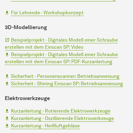
Für Lehrende - Workshopkonzept
3D-Modellierung
Beispielprojekt - Digitales Modell einer Schraube
erstellen mit dem Einscan SP: Video
Beispielprojekt - Digitales Modell einer Schraube
erstellen mit dem Einscan SP: PDF-Kurzanleitung
Sicherheit - Personenscanner: Betriebsanweisung
Sicherheit - Shining Einscan SP: Betriebsanweisung
Elektrowerkzeuge
Kurzanleitung - Rotierende Elektrowerkzeuge
Kurzanleitung - Oszillierende Elektrowerkzeuge
Kurzanleitung - Heißluftgebläse