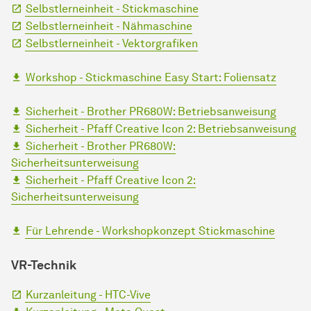
Selbstlerneinheit - Stickmaschine
Selbstlerneinheit - Nähmaschine
Selbstlerneinheit - Vektorgrafiken
Workshop - Stickmaschine Easy Start: Foliensatz
Sicherheit - Brother PR680W: Betriebsanweisung
Sicherheit - Pfaff Creative Icon 2: Betriebsanweisung
Sicherheit - Brother PR680W:
Sicherheitsunterweisung
Sicherheit - Pfaff Creative Icon 2:
Sicherheitsunterweisung
Für Lehrende - Workshopkonzept Stickmaschine
VR-Technik
Kurzanleitung - HTC-Vive