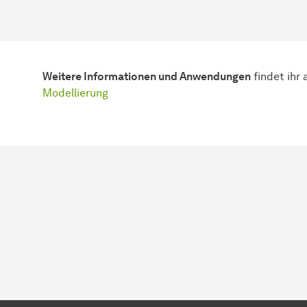
Weitere Informationen und Anwendungen
findet ihr
Modellierung