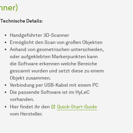
nner)
Technische Details:
Handgeführter 3D-Scanner
Ermöglicht den Scan von großen Objekten
Anhand von geometrischen unterschieden,
oder aufgeklebten Markerpunkten kann
die Software erkennen welche Bereiche
gescannt wurden und setzt diese zu einem
Objekt zusammen.
Verbindung per USB-Kabel mit einem PC
Die passende Software ist im HyLeC
vorhanden.
Hier findet ihr den
Quick-Start-Guide
vom Hersteller.