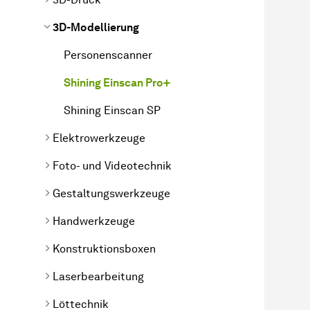
3D-Modellierung
Personenscanner
Shining Einscan Pro+
Shining Einscan SP
Elektrowerkzeuge
Foto- und Videotechnik
Gestaltungswerkzeuge
Handwerkzeuge
Konstruktionsboxen
Laserbearbeitung
Löttechnik