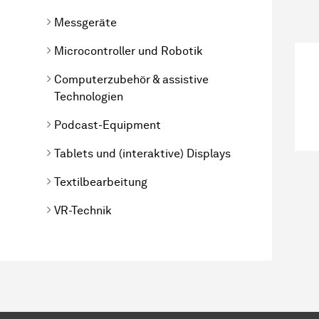
Messgeräte
Microcontroller und Robotik
Computerzubehör & assistive
Technologien
Podcast-Equipment
Tablets und (interaktive) Displays
Textilbearbeitung
VR-Technik