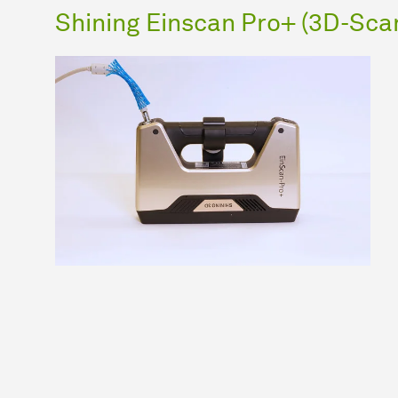
Shining Einscan Pro+ (3D-Sca