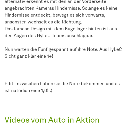
alternativ erkennt es mit den an der Vorderseite
angebrachten Kameras Hindernisse. Solange es keine
Hindernisse entdeckt, bewegt es sich vorwärts,
ansonsten wechselt es die Richtung.
Das famose Design mit dem Kugellager hinten ist aus
den Augen des HyLeC-Teams unschlagbar.
Nun warten die Fünf gespannt auf ihre Note. Aus HyLeC
Sicht ganz klar eine 1+!
Edit: Inzwischen haben sie die Note bekommen und es
ist natürlich eine 1,0! :)
Videos vom Auto in Aktion