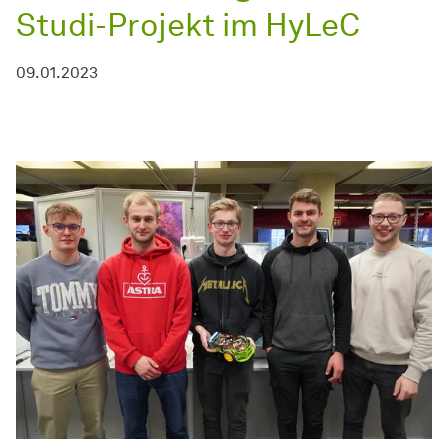
Studi-Projekt im HyLeC
09.01.2023