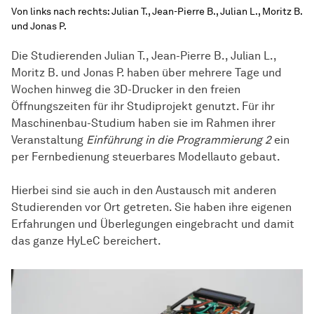
Von links nach rechts: Julian T., Jean-Pierre B., Julian L., Moritz B.
und Jonas P.
Die Studierenden Julian T., Jean-Pierre B., Julian L.,
Moritz B. und Jonas P. haben über mehrere Tage und
Wochen hinweg die 3D-Drucker in den freien
Öffnungszeiten für ihr Studiprojekt genutzt. Für ihr
Maschinenbau-Studium haben sie im Rahmen ihrer
Veranstaltung
Einführung in die Programmierung 2
ein
per Fernbedienung steuerbares Modellauto gebaut.
Hierbei sind sie auch in den Austausch mit anderen
Studierenden vor Ort getreten. Sie haben ihre eigenen
Erfahrungen und Überlegungen eingebracht und damit
das ganze HyLeC bereichert.