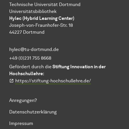
Technische Universität Dortmund
Universitätsbibliothek
Hylec (Hybrid Learning Center)
Joseph-von-Fraunhofer-Str. 18
44227 Dortmund
hylec@tu-dortmund.de
+49 (0)231 755 8668
Gefördert durch die
Stiftung Innovation in der
Hochschullehre:
https://stiftung-hochschullehre.de/
Anregungen?
Datenschutzerklärung
Impressum