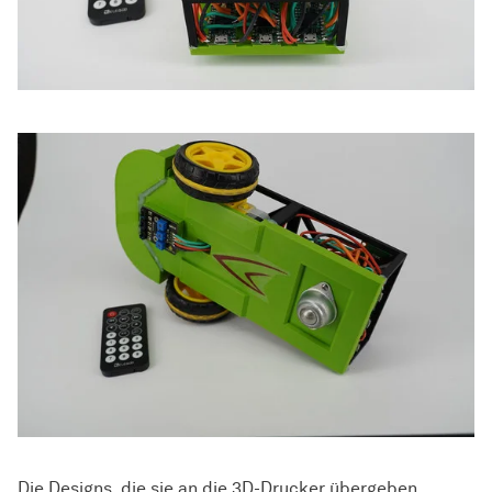
Die Designs, die sie an die 3D-Drucker übergeben