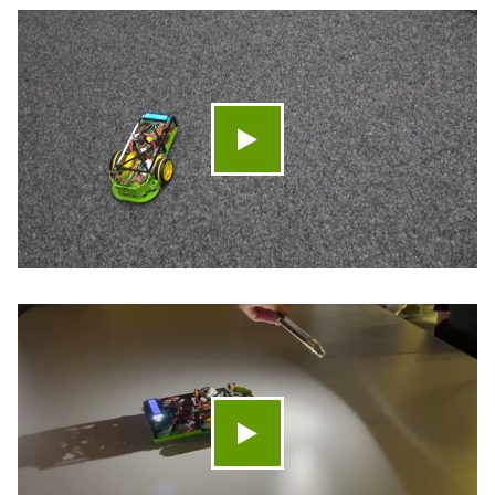
Video abspielen
Video abspielen