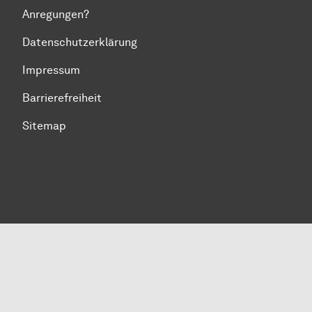
Anregungen?
Datenschutzerklärung
Impressum
Barrierefreiheit
Sitemap
Zum Seitenanfang