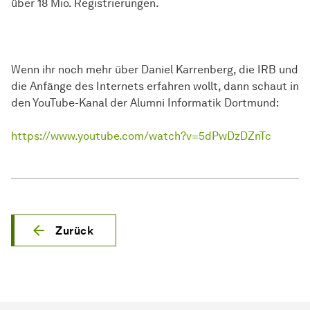
über 18 Mio. Registrierungen.
Wenn ihr noch mehr über Daniel Karrenberg, die IRB und
die Anfänge des Internets erfahren wollt, dann schaut in
den YouTube-Kanal der Alumni Informatik Dortmund:
https://www.youtube.com/watch?v=5dPwDzDZnTc
Zurück