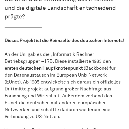
und die digitale Landschaft entscheidend
prägte?
Dieses Projekt ist die Keimzelle des deutschen Internets!
An der Uni gab es die „Informatik Rechner
Betriebsgruppe“ – IRB. Diese installierte 1983 den
ersten deutschen Hauptknotenpunkt
(Backbone) für
den Datenaustausch im European Unix Network
(EUnet). Ab 1985 entwickelte sich daraus ein offizielles
Drittmittelprojekt aufgrund großer Nachfrage aus
Forschung und Wirtschaft. Außerdem verband das
EUnet die deutschen mit anderen europäischen
Netzwerken und schaffte dadurch wiederum eine
Verbindung zu US-Netzen.